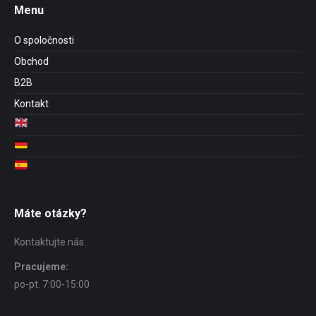
Menu
O spoločnosti
Obchod
B2B
Kontakt
Máte otázky?
Kontaktujte nás.
Pracujeme:
po-pt. 7:00-15:00