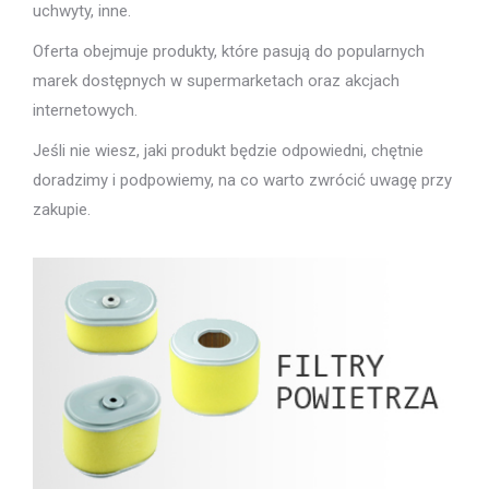
uchwyty, inne.
Oferta obejmuje produkty, które pasują do popularnych
marek dostępnych w supermarketach oraz akcjach
internetowych.
Jeśli nie wiesz, jaki produkt będzie odpowiedni, chętnie
doradzimy i podpowiemy, na co warto zwrócić uwagę przy
zakupie.