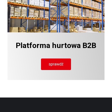
Platforma hurtowa B2B
sprawdź