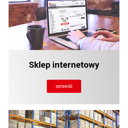
Sklep internetowy
sprawdź